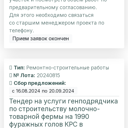
предварительному согласованию.
Для этого необходимо связаться
со старшим менеджером проекта по
телефону.
Прием заявок окончен
Тип:
Ремонтно-строительные работы
№ Лота:
20240815
Сбор предложений:
с 16.08.2024 по 20.09.2024
Тендер на услуги генподрядчика
по строительству молочно-
товарной фермы на 1990
фуражных голов КРС в