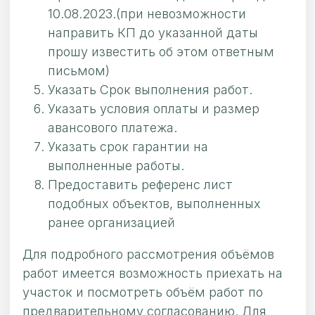
10.08.2023.(при невозможности
направить КП до указанной даты
прошу известить об этом ответным
письмом)
Указать Срок выполнения работ.
Указать условия оплаты и размер
авансового платежа.
Указать срок гарантии на
выполненные работы.
Предоставить референс лист
подобных объектов, выполненных
ранее организацией
Для подробного рассмотрения объёмов
работ имеется возможность приехать на
участок и посмотреть объём работ по
предварительному согласованию. Для