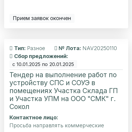
Прием заявок окончен
Тип:
Разное
№ Лота:
NAV20250110
Сбор предложений:
с 10.01.2025 по 20.01.2025
Тендер на выполнение работ по
устройству СПС и СОУЭ в
помещениях Участка Склада ГП
и Участка УПМ на ООО "СМК" г.
Сокол
Контактное лицо:
Просьба направлять коммерческие