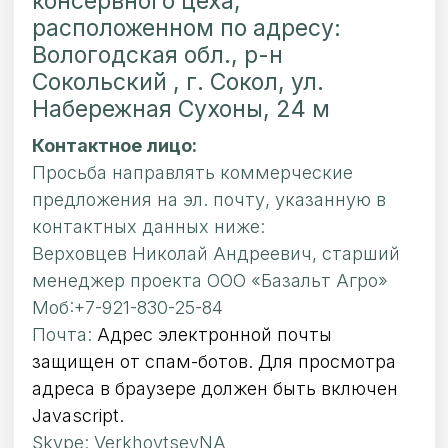
консервного цеха,
расположенном по адресу:
Вологодская обл., р-н
Сокольский , г. Сокол, ул.
Набережная Сухоны, 24 м
Контактное лицо:
Просьба направлять коммерческие
предложения на эл. почту, указанную в
контактных данных ниже:
Верховцев Николай Андреевич, старший
менеджер проекта ООО «Базальт Агро»
Моб:+7-921-830-25-84
Почта:
Адрес электронной почты
защищен от спам-ботов. Для просмотра
адреса в браузере должен быть включен
Javascript.
Skype: VerkhovtsevNA