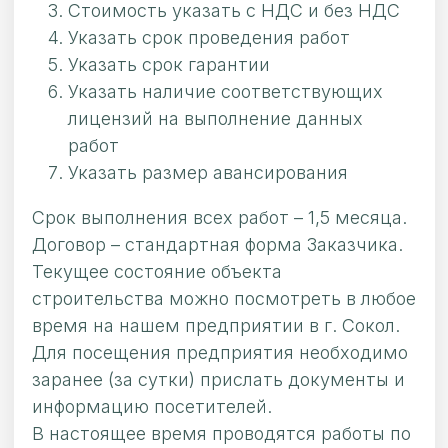
Стоимость указать с НДС и без НДС
Указать срок проведения работ
Указать срок гарантии
Указать наличие соответствующих
лицензий на выполнение данных
работ
Указать размер авансирования
Срок выполнения всех работ – 1,5 месяца.
Договор – стандартная форма Заказчика.
Текущее состояние объекта
строительства можно посмотреть в любое
время на нашем предприятии в г. Сокол.
Для посещения предприятия необходимо
заранее (за сутки) прислать документы и
информацию посетителей.
В настоящее время проводятся работы по