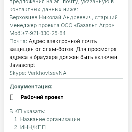
предложения на эл. почту, указанную в
контактных данных ниже:
Верховцев Николай Андреевич, старший
менеджер проекта ООО «Базальт Агро»
Моб:+7-921-830-25-84
Почта:
Адрес электронной почты
защищен от спам-ботов. Для просмотра
адреса в браузере должен быть включен
Javascript.
Skype: VerkhovtsevNA
Документация:
Рабочий проект
В КП указать:
Название организации
ИНН/КПП