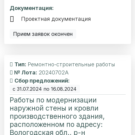
Документация:
Проектная документация
Прием заявок окончен
Тип:
Ремонтно-строительные работы
№ Лота:
20240702А
Сбор предложений:
с 31.07.2024 по 16.08.2024
Работы по модернизации
наружной стены и кровли
производственного здания,
расположенном по адресу:
Вологодская обл., р-н