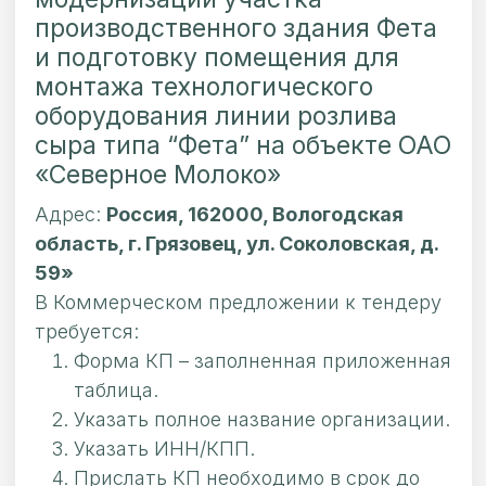
производственного здания Фета
и подготовку помещения для
монтажа технологического
оборудования линии розлива
сыра типа “Фета” на объекте ОАО
«Северное Молоко»
Адрес:
Россия, 162000, Вологодская
область, г. Грязовец, ул. Соколовская, д.
59»
В Коммерческом предложении к тендеру
требуется:
Форма КП – заполненная приложенная
таблица.
Указать полное название организации.
Указать ИНН/КПП.
Прислать КП необходимо в срок до