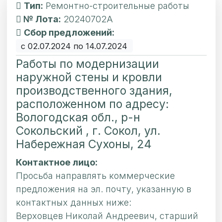
Тип:
Ремонтно-строительные работы
№ Лота:
20240702А
Сбор предложений:
с 02.07.2024 по 14.07.2024
Работы по модернизации
наружной стены и кровли
производственного здания,
расположенном по адресу:
Вологодская обл., р-н
Сокольский , г. Сокол, ул.
Набережная Сухоны, 24
Контактное лицо:
Просьба направлять коммерческие
предложения на эл. почту, указанную в
контактных данных ниже:
Верховцев Николай Андреевич, старший