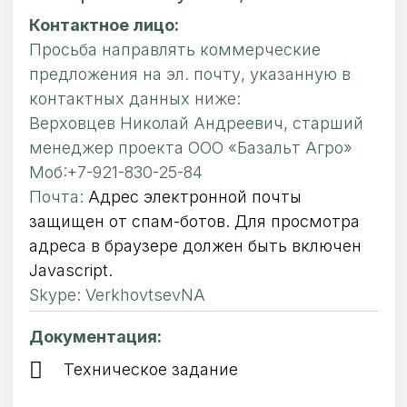
Контактное лицо:
Просьба направлять коммерческие
предложения на эл. почту, указанную в
контактных данных ниже:
Верховцев Николай Андреевич, старший
менеджер проекта ООО «Базальт Агро»
Моб:+7-921-830-25-84
Почта:
Адрес электронной почты
защищен от спам-ботов. Для просмотра
адреса в браузере должен быть включен
Javascript.
Skype: VerkhovtsevNA
Документация:
Техническое задание