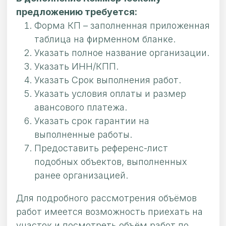
предложению требуется:
Форма КП – заполненная приложенная
таблица на фирменном бланке.
Указать полное название организации.
Указать ИНН/КПП.
Указать Срок выполнения работ.
Указать условия оплаты и размер
авансового платежа.
Указать срок гарантии на
выполненные работы.
Предоставить референс-лист
подобных объектов, выполненных
ранее организацией.
Для подробного рассмотрения объёмов
работ имеется возможность приехать на
участок и посмотреть объём работ по