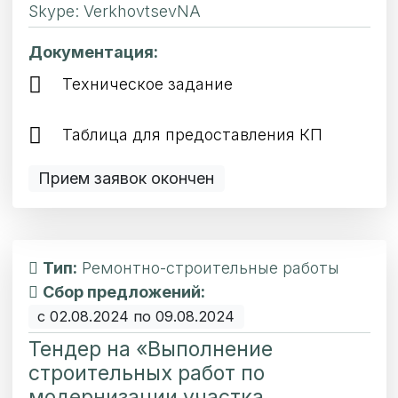
Skype: VerkhovtsevNA
Документация:
Техническое задание
Таблица для предоставления КП
Прием заявок окончен
Тип:
Ремонтно-строительные работы
Сбор предложений:
с 02.08.2024 по 09.08.2024
Тендер на «Выполнение
строительных работ по
модернизации участка