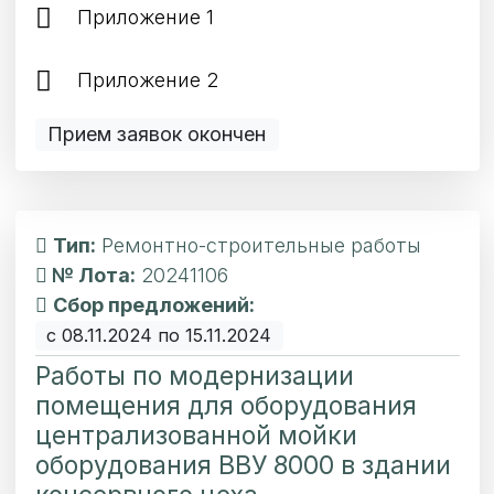
Приложение 1
Приложение 2
Прием заявок окончен
Тип:
Ремонтно-строительные работы
№ Лота:
20241106
Сбор предложений:
с 08.11.2024 по 15.11.2024
Работы по модернизации
помещения для оборудования
централизованной мойки
оборудования ВВУ 8000 в здании