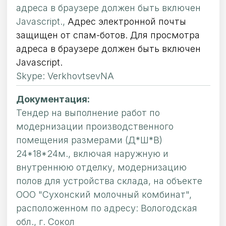
адреса в браузере должен быть включен
Javascript.
,
Адрес электронной почты
защищен от спам-ботов. Для просмотра
адреса в браузере должен быть включен
Javascript.
Skype: VerkhovtsevNA
Документация:
Тендер на выполнение работ по
модернизации производственного
помещения размерами (Д*Ш*В)
24*18*24м., включая наружную и
внутреннюю отделку, модернизацию
полов для устройства склада, на объекте
ООО "Сухонский молочный комбинат",
расположенном по адресу: Вологодская
обл., г. Сокол