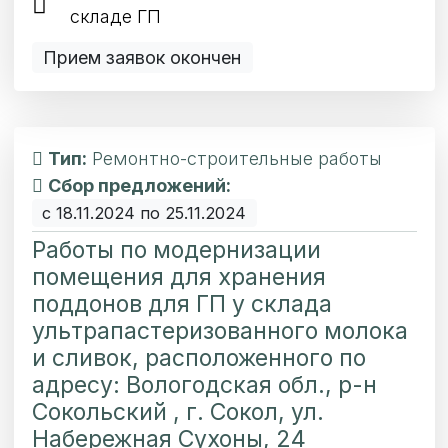
складе ГП
Прием заявок окончен
Тип:
Ремонтно-строительные работы
Сбор предложений:
с 18.11.2024 по 25.11.2024
Работы по модернизации
помещения для хранения
поддонов для ГП у склада
ультрапастеризованного молока
и сливок, расположенного по
адресу: Вологодская обл., р-н
Сокольский , г. Сокол, ул.
Набережная Сухоны, 24