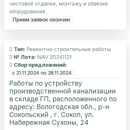
чистовой отделке, монтажу и обвязке
оборудования.
Прием заявок окончен
Тип:
Ремонтно-строительные работы
№ Лота:
NAV 20241121
Сбор предложений:
с 21.11.2024 по 28.11.2024
Работы по устройству
производственной канализации
в складе ГП, расположенного по
адресу: Вологодская обл., р-н
Сокольский , г. Сокол, ул.
Набережная Сухоны, 24