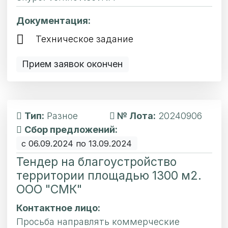
Документация:
Техническое задание
Прием заявок окончен
Тип:
Разное
№ Лота:
20240906
Сбор предложений:
с 06.09.2024 по 13.09.2024
Тендер на благоустройство
территории площадью 1300 м2.
ООО "СМК"
Контактное лицо:
Просьба направлять коммерческие