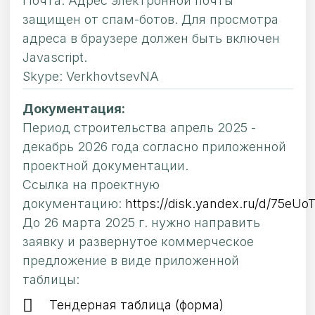
Почта:
Адрес электронной почты
защищен от спам-ботов. Для просмотра
адреса в браузере должен быть включен
Javascript.
Skype: VerkhovtsevNA
Документация:
Период строительства апрель 2025 -
декабрь 2026 года согласно приложенной
проектной документации.
Ссылка на проектную
документацию:
https://disk.yandex.ru/d/75eU
До 26 марта 2025 г. нужно направить
заявку и развернутое коммерческое
предложение в виде приложенной
таблицы:
Тендерная таблица (форма)