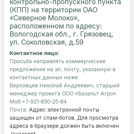
контрольно-пропускного пункта
(КПП) на территории ОАО
«Северное Молоко»,
расположенном по адресу:
Вологодская обл., г. Грязовец,
ул. Соколовская, д.59
Контактное лицо:
Просьба направлять коммерческие
предложения на эл. почту, указанную в
контактных данных ниже:
Верховцев Николай Андреевич, старший
менеджер проекта ООО «Базальт Агро»
Моб:+7-921-830-25-84
Почта:
Адрес электронной почты
защищен от спам-ботов. Для просмотра
адреса в браузере должен быть включен
Javascript.