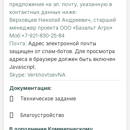
предложения на эл. почту, указанную в
контактных данных ниже:
Верховцев Николай Андреевич, старший
менеджер проекта ООО «Базальт Агро»
Моб:+7-921-830-25-84
Почта:
Адрес электронной почты
защищен от спам-ботов. Для просмотра
адреса в браузере должен быть включен
Javascript.
Skype: VerkhovtsevNA
Документация:
Техническое задание
Благоустройство
В дополнение Коммерческому