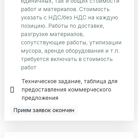
единичных, так и общих стоимости
работ и материалов. Стоимость
указать с НДС/без НДС на каждую
позицию. Работы по доставке,
разгрузке материалов,
сопутствующие работы, утилизации
мусора, аренде оборудования и т.п.
требуется включать в стоимость
работ
Техническое задание, таблица для
предоставления коммерческого
предложения
Прием заявок окончен