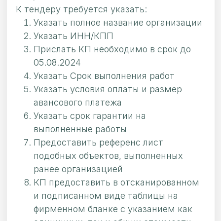
К тендеру требуется указать:
Указать полное название организации
Указать ИНН/КПП
Прислать КП необходимо в срок до
05.08.2024
Указать Срок выполнения работ
Указать условия оплаты и размер
авансового платежа
Указать срок гарантии на
выполненные работы
Предоставить референс лист
подобных объектов, выполненных
ранее организацией
КП предоставить в отсканированном
и подписанном виде таблицы на
фирменном бланке с указанием как