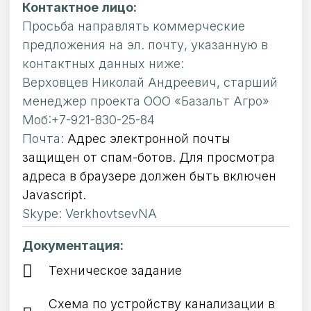
Контактное лицо:
Просьба направлять коммерческие
предложения на эл. почту, указанную в
контактных данных ниже:
Верховцев Николай Андреевич, старший
менеджер проекта ООО «Базальт Агро»
Моб:+7-921-830-25-84
Почта:
Адрес электронной почты
защищен от спам-ботов. Для просмотра
адреса в браузере должен быть включен
Javascript.
Skype: VerkhovtsevNA
Документация:
Техническое задание
Схема по устройству канализации в