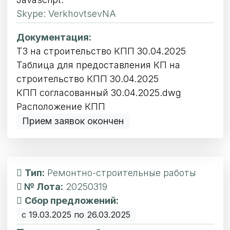
Skype: VerkhovtsevNA
Документация:
ТЗ на строительство КПП 30.04.2025
Таблица для предоставления КП на
строительство КПП 30.04.2025
КПП согласованный 30.04.2025.dwg
Расположение КПП
Прием заявок окончен
Тип:
Ремонтно-строительные работы
№ Лота:
20250319
Сбор предложений:
с 19.03.2025 по 26.03.2025