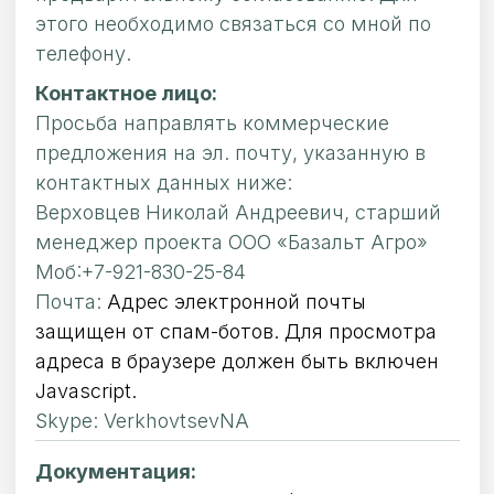
этого необходимо связаться со мной по
телефону.
Контактное лицо:
Просьба направлять коммерческие
предложения на эл. почту, указанную в
контактных данных ниже:
Верховцев Николай Андреевич, старший
менеджер проекта ООО «Базальт Агро»
Моб:+7-921-830-25-84
Почта:
Адрес электронной почты
защищен от спам-ботов. Для просмотра
адреса в браузере должен быть включен
Javascript.
Skype: VerkhovtsevNA
Документация: