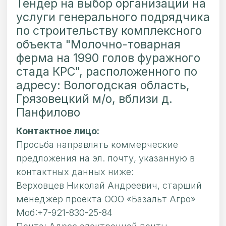
Тендер на выбор организации на
услуги генерального подрядчика
по строительству комплексного
объекта "Молочно-товарная
ферма на 1990 голов фуражного
стада КРС", расположенного по
адресу: Вологодская область,
Грязовецкий м/о, вблизи д.
Панфилово
Контактное лицо:
Просьба направлять коммерческие
предложения на эл. почту, указанную в
контактных данных ниже:
Верховцев Николай Андреевич, старший
менеджер проекта ООО «Базальт Агро»
Моб:+7-921-830-25-84