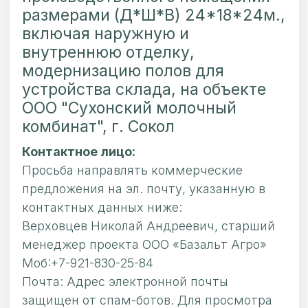
размерами (Д*Ш*В) 24*18*24м.,
включая наружную и
внутреннюю отделку,
модернизацию полов для
устройства склада, на объекте
ООО "Сухонский молочный
комбинат", г. Сокол
Контактное лицо:
Просьба направлять коммерческие
предложения на эл. почту, указанную в
контактных данных ниже:
Верховцев Николай Андреевич, старший
менеджер проекта ООО «Базальт Агро»
Моб:+7-921-830-25-84
Почта:
Адрес электронной почты
защищен от спам-ботов. Для просмотра