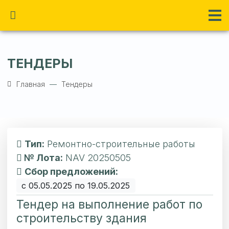
ТЕНДЕРЫ
Главная
Тендеры
Тип:
Ремонтно-строительные работы
№ Лота:
NAV 20250505
Сбор предложений:
с 05.05.2025 по 19.05.2025
Тендер на выполнение работ по
строительству здания