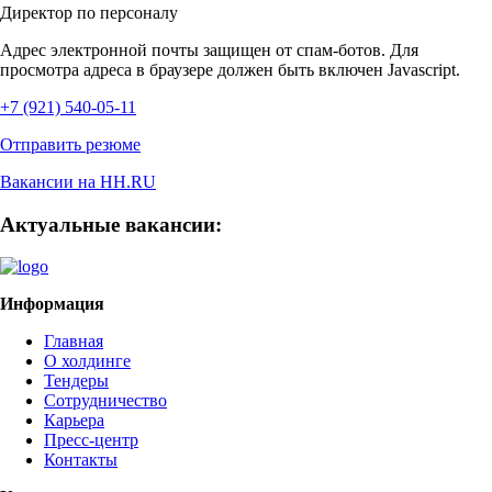
Директор по персоналу
Адрес электронной почты защищен от спам-ботов. Для
просмотра адреса в браузере должен быть включен Javascript.
+7 (921) 540-05-11
Отправить резюме
Вакансии на HH.RU
Актуальные вакансии:
Информация
Главная
О холдинге
Тендеры
Сотрудничество
Карьера
Пресс-центр
Контакты