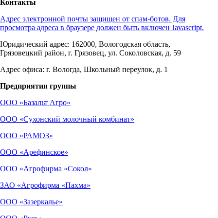
Контакты
Адрес электронной почты защищен от спам-ботов. Для
просмотра адреса в браузере должен быть включен Javascript.
Юридический адрес: 162000, Вологодская область,
Грязовецкий район, г. Грязовец, ул. Соколовская, д. 59
Адрес офиса: г. Вологда, Школьный переулок, д. 1
Предприятия группы
ООО «Базальт Агро»
ООО «Сухонский молочный комбинат»
ООО «РАМОЗ»
ООО «Арефинское»
ООО «Агрофирма «Сокол»
ЗАО «Агрофирма «Пахма»
ООО «Зазеркалье»