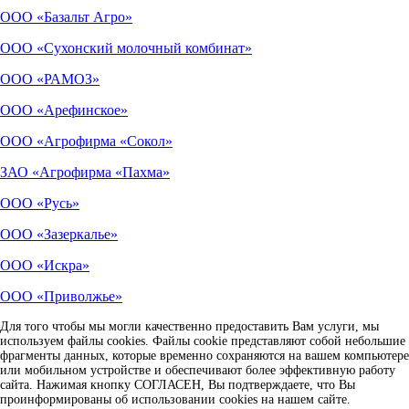
ООО «Базальт Агро»
ООО «Сухонский молочный комбинат»
ООО «РАМОЗ»
ООО «Арефинское»
ООО «Агрофирма «Сокол»
ЗАО «Агрофирма «Пахма»
ООО «Русь»
ООО «Зазеркалье»
ООО «Искра»
ООО «Приволжье»
Для того чтобы мы могли качественно предоставить Вам услуги, мы
используем файлы cookies. Файлы cookie представляют собой небольшие
фрагменты данных, которые временно сохраняются на вашем компьютере
или мобильном устройстве и обеспечивают более эффективную работу
сайта. Нажимая кнопку СОГЛАСЕН, Вы подтверждаете, что Вы
проинформированы об использовании cookies на нашем сайте.