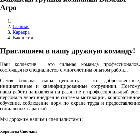
Агро
Главная
Карьера
Вакансии
Приглашаем в нашу дружную команду!
Наш коллектив - это сильная команда профессионалов,
состоящая из специалистов с многолетним опытом работы.
Самая большая наша ценность - это добросовестные,
инициативные и квалифицированные сотрудники. Поэтому
наша работа направлена на развитие и профессиональный рост
персонала через внедрение системы мотивации, корпоративное
обучение, соблюдение норм по охране труда и предоставление
социальных гарантий.
Мы дорожим нашими специалистами!
Хорошева Светлана