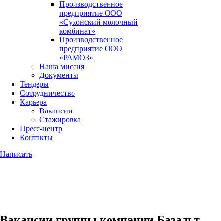
Производственное
предприятие ООО
«Сухонский молочный
комбинат»
Производственное
предприятие ООО
«РАМОЗ»
Наша миссия
Документы
Тендеры
Сотрудничество
Карьера
Вакансии
Стажировка
Пресс-центр
Контакты
Написать
Вакансии группы компании Базальт