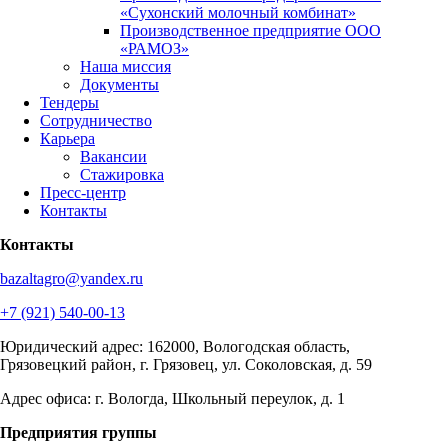
«Сухонский молочный комбинат»
Производственное предприятие ООО
«РАМОЗ»
Наша миссия
Документы
Тендеры
Сотрудничество
Карьера
Вакансии
Стажировка
Пресс-центр
Контакты
Контакты
bazaltagro@yandex.ru
+7 (921) 540-00-13
Юридический адрес: 162000, Вологодская область,
Грязовецкий район, г. Грязовец, ул. Соколовская, д. 59
Адрес офиса: г. Вологда, Школьный переулок, д. 1
Предприятия группы