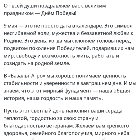
От всей души поздравляем вас с великим
праздником — Днём Победы!
9 мая — это не просто дата в календаре. Это символ
несгибаемой воли, мужества и беззаветной любви к
Родине. Это день, когда мы склоняем головы перед
подвигом поколения Победителей, подаривших нам
мир, свободу и возможность жить, работать и
созидать на родной земле.
В «Базальт Агро» мы хорошо понимаем ценность
стабильности и уверенности в завтрашнем дне. И мы
знаем, что этот мирный фундамент — наша общая
история, наша гордость и наша память.
Пусть этот светлый день наполнит ваши сердца
теплотой, гордостью за свою страну и
благодарностью ветеранам. Желаем вам крепкого
здоровья, семейного благополучия, мирного неба