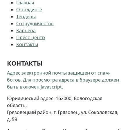
Главная
О холдинге
Тендеры
Сотрудничество
Карьера
Пресс-центр
Контакты
КОНТАКТЫ
Адрес электронной почты защищен от спам-
ботов. Для просмотра адреса в браузере должен
быть включен Javascript.
Юридический адрес: 162000, Вологодская
область,
Грязовецкий район, г. Грязовец, ул. Соколовская,
д. 59