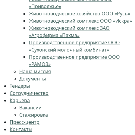
«Приволжье»
Животноводческое хозяйство ООО «Русь»
Животноводческий комплекс ООО «Искра»
Животноводческий комплекс ЗАО
«Агрофирма «Пахма»
Производственное предприятие ООО
«Сухонский молочный комбинат»
Производственное предприятие ООО
«РАМОЗ»
Наша миссия
Документы
Тендеры
Сотрудничество
Карьера
Вакансии
Стажировка
Пресс-центр
Контакты