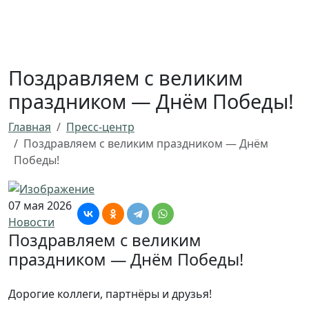
Поздравляем с великим
праздником — Днём Победы!
Главная
Пресс-центр
Поздравляем с великим праздником — Днём
Победы!
07 мая 2026
Новости
Поздравляем с великим
праздником — Днём Победы!
Дорогие коллеги, партнёры и друзья!