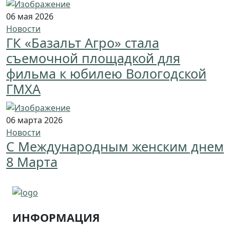
06 мая 2026
Новости
ГК «Базальт Агро» стала
съемочной площадкой для
фильма к юбилею Вологодской
ГМХА
06 марта 2026
Новости
С Международным женским днем
8 Марта
ИНФОРМАЦИЯ