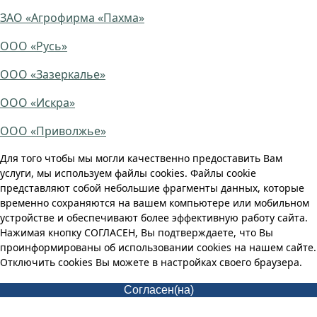
ЗАО «Агрофирма «Пахма»
ООО «Русь»
ООО «Зазеркалье»
ООО «Искра»
ООО «Приволжье»
Для того чтобы мы могли качественно предоставить Вам
услуги, мы используем файлы cookies. Файлы cookie
представляют собой небольшие фрагменты данных, которые
временно сохраняются на вашем компьютере или мобильном
устройстве и обеспечивают более эффективную работу сайта.
Нажимая кнопку СОГЛАСЕН, Вы подтверждаете, что Вы
проинформированы об использовании cookies на нашем сайте.
Отключить cookies Вы можете в настройках своего браузера.
Согласен(на)