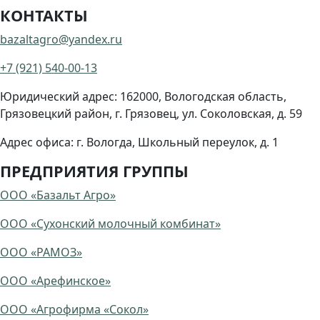
КОНТАКТЫ
bazaltagro@yandex.ru
+7 (921) 540-00-13
Юридический адрес: 162000, Вологодская область,
Грязовецкий район, г. Грязовец, ул. Соколовская, д. 59
Адрес офиса: г. Вологда, Школьный переулок, д. 1
ПРЕДПРИЯТИЯ ГРУППЫ
ООО «Базальт Агро»
ООО «Сухонский молочный комбинат»
ООО «РАМОЗ»
ООО «Арефинское»
ООО «Агрофирма «Сокол»